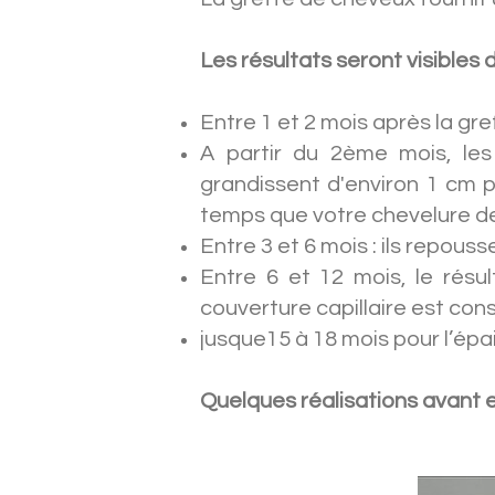
Les résultats seront visibles 
Entre 1 et 2 mois après la g
A partir du 2ème mois, les
grandissent d'environ 1 cm p
temps que votre chevelure de
Entre 3 et 6 mois : ils repo
Entre 6 et 12 mois, le résu
couverture capillaire est con
jusque15 à 18 mois pour l’ép
Quelques réalisations avant e