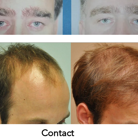
Contact