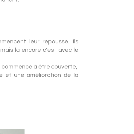
mencent leur repousse. Ils
mais là encore c'est avec le
ie commence à être couverte,
le et une amélioration de la